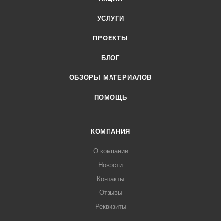
УСЛУГИ
ПРОЕКТЫ
БЛОГ
ОБЗОРЫ МАТЕРИАЛОВ
ПОМОЩЬ
КОМПАНИЯ
О компании
Новости
Контакты
Отзывы
Реквизиты